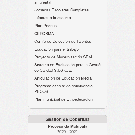
ambiental
Jornadas Escolares Completas
Infantes a la escuela
Plan Padrino
CEFORMA
Centro de Detección de Talentos
Educación para el trabajo
Proyecto de Modernización SEM
Sistema de Evaluación para la Gestión
de Calidad S.I.G.C.E.
Articulación de Educación Media
Programa escolar de convivencia,
PECOS
Plan municipal de Etnoeducación
Gestión de Cobertura
Proceso de Matrícula
2020 - 2021