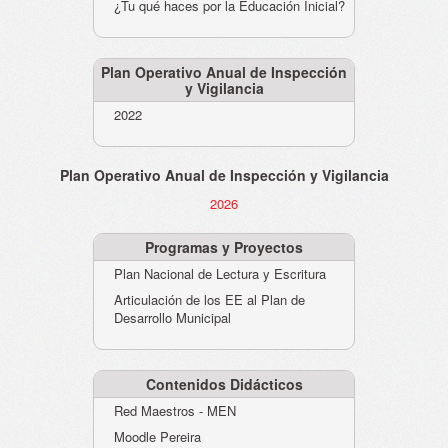
¿Tu qué haces por la Educación Inicial?
Plan Operativo Anual de Inspección
y Vigilancia
2022
Plan Operativo Anual de Inspección y Vigilancia
2026
Programas y Proyectos
Plan Nacional de Lectura y Escritura
Articulación de los EE al Plan de
Desarrollo Municipal
Contenidos Didácticos
Red Maestros - MEN
Moodle Pereira