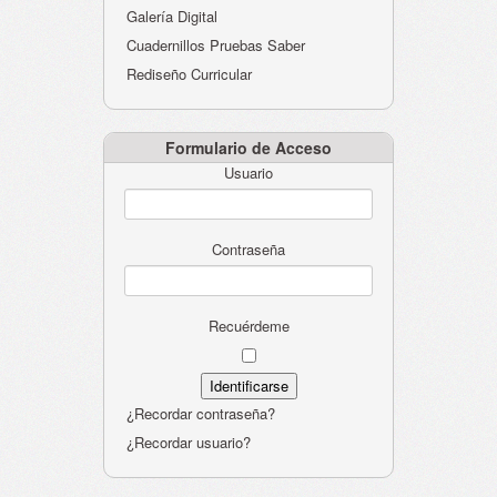
Galería Digital
Cuadernillos Pruebas Saber
Rediseño Curricular
Formulario de Acceso
Usuario
Contraseña
Recuérdeme
¿Recordar contraseña?
¿Recordar usuario?