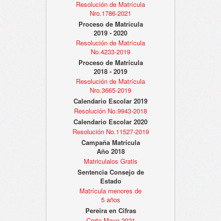
Resolución de Matrícula
Nro.1786-2021
Proceso de Matrícula
2019 - 2020
Resolución de Matrícula
No.4233-2019
Proceso de Matrícula
2018 - 2019
Resolución de Matrícula
Nro.3665-2019
Calendario Escolar 2019
Resolución No.9943-2018
Calendario Escolar 2020
Resolución No.11527-2019
Campaña Matrícula
Año 2018
Matriculalos Gratis
Sentencia Consejo de
Estado
Matrícula menores de
5 años
Pereira en Cifras
Corte Mayo 2021