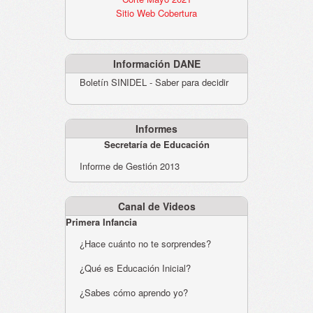
Sitio Web Cobertura
Información DANE
Boletín SINIDEL - Saber para decidir
Informes
Secretaría de Educación
Informe de Gestión 2013
Canal de Videos
Primera Infancia
¿Hace cuánto no te sorprendes?
¿Qué es Educación Inicial?
¿Sabes cómo aprendo yo?