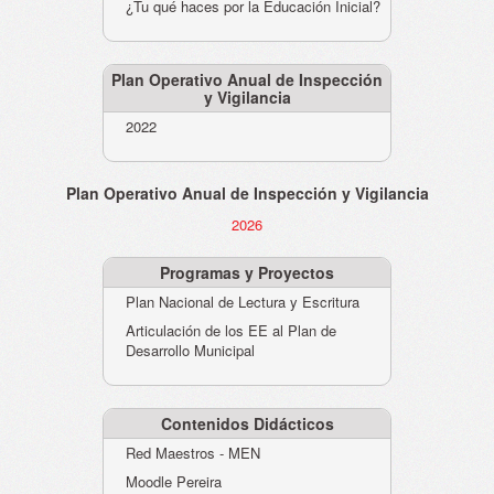
¿Tu qué haces por la Educación Inicial?
Plan Operativo Anual de Inspección
y Vigilancia
2022
Plan Operativo Anual de Inspección y Vigilancia
2026
Programas y Proyectos
Plan Nacional de Lectura y Escritura
Articulación de los EE al Plan de
Desarrollo Municipal
Contenidos Didácticos
Red Maestros - MEN
Moodle Pereira