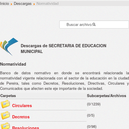
Inicio
Descargas
Normatividad
Descargas de SECRETARIA DE EDUCACION
MUNICIPAL
Normatividad
Banco de datos normativo en donde se encontrará relacionada la
normatividad vigente relacionada con el sector de la educación en la ciudad
de Pereira, tales como Decretos, Resoluciones, Directivas, Circulares y
Comunicados que afecten este eje importante de la sociedad.
Carpetas
Subcarpetas/Archivos
(0/1239)
Circulares
(0/5)
Decretos
(0/98)
Resoluciones