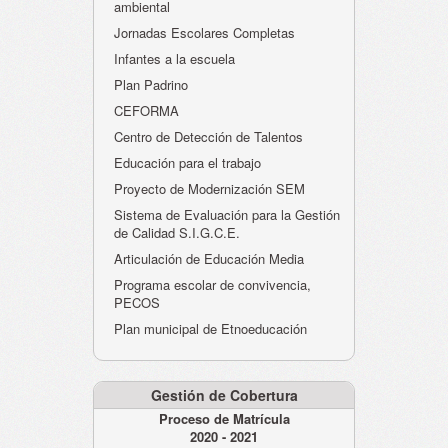
ambiental
Jornadas Escolares Completas
Infantes a la escuela
Plan Padrino
CEFORMA
Centro de Detección de Talentos
Educación para el trabajo
Proyecto de Modernización SEM
Sistema de Evaluación para la Gestión
de Calidad S.I.G.C.E.
Articulación de Educación Media
Programa escolar de convivencia,
PECOS
Plan municipal de Etnoeducación
Gestión de Cobertura
Proceso de Matrícula
2020 - 2021