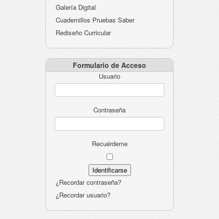
Galería Digital
Cuadernillos Pruebas Saber
Rediseño Curricular
Formulario de Acceso
Usuario
Contraseña
Recuérdeme
¿Recordar contraseña?
¿Recordar usuario?