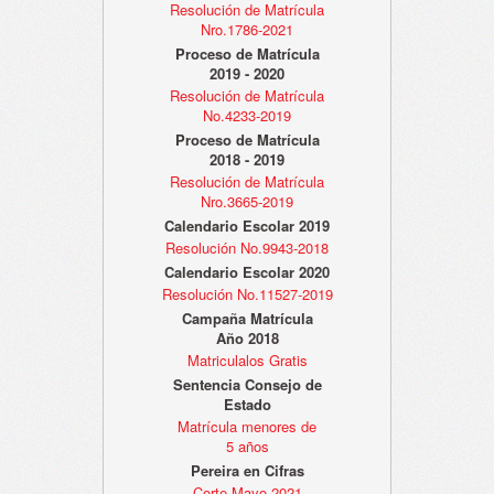
Resolución de Matrícula
Nro.1786-2021
Proceso de Matrícula
2019 - 2020
Resolución de Matrícula
No.4233-2019
Proceso de Matrícula
2018 - 2019
Resolución de Matrícula
Nro.3665-2019
Calendario Escolar 2019
Resolución No.9943-2018
Calendario Escolar 2020
Resolución No.11527-2019
Campaña Matrícula
Año 2018
Matriculalos Gratis
Sentencia Consejo de
Estado
Matrícula menores de
5 años
Pereira en Cifras
Corte Mayo 2021