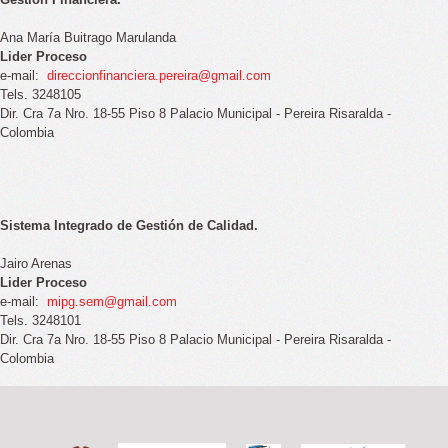
Ana María Buitrago Marulanda
Lider Proceso
e-mail:
direccionfinanciera.pereira@gmail.com
Tels. 3248105
Dir. Cra 7a Nro. 18-55 Piso 8 Palacio Municipal - Pereira Risaralda -
Colombia
Sistema Integrado de Gestión de Calidad.
Jairo Arenas
Lider Proceso
e-mail:
mipg.sem@gmail.com
Tels. 3248101
Dir. Cra 7a Nro. 18-55 Piso 8 Palacio Municipal - Pereira Risaralda -
Colombia