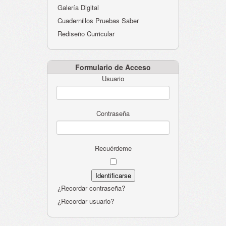
Galería Digital
Cuadernillos Pruebas Saber
Rediseño Curricular
Formulario de Acceso
Usuario
Contraseña
Recuérdeme
¿Recordar contraseña?
¿Recordar usuario?