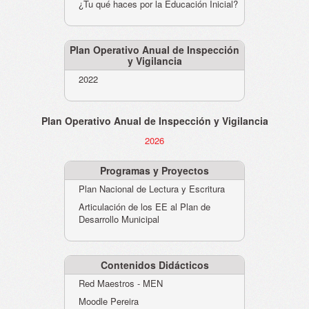
¿Tu qué haces por la Educación Inicial?
Plan Operativo Anual de Inspección
y Vigilancia
2022
Plan Operativo Anual de Inspección y Vigilancia
2026
Programas y Proyectos
Plan Nacional de Lectura y Escritura
Articulación de los EE al Plan de
Desarrollo Municipal
Contenidos Didácticos
Red Maestros - MEN
Moodle Pereira