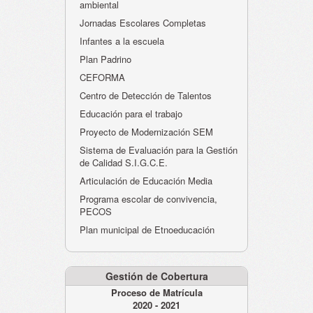
ambiental
Jornadas Escolares Completas
Infantes a la escuela
Plan Padrino
CEFORMA
Centro de Detección de Talentos
Educación para el trabajo
Proyecto de Modernización SEM
Sistema de Evaluación para la Gestión
de Calidad S.I.G.C.E.
Articulación de Educación Media
Programa escolar de convivencia,
PECOS
Plan municipal de Etnoeducación
Gestión de Cobertura
Proceso de Matrícula
2020 - 2021