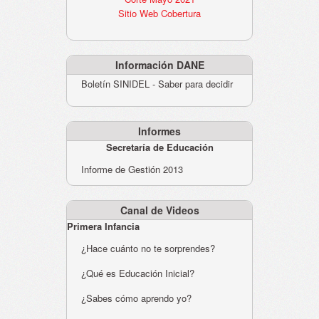
Sitio Web Cobertura
Información DANE
Boletín SINIDEL - Saber para decidir
Informes
Secretaría de Educación
Informe de Gestión 2013
Canal de Videos
Primera Infancia
¿Hace cuánto no te sorprendes?
¿Qué es Educación Inicial?
¿Sabes cómo aprendo yo?