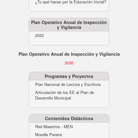
¿Tu qué haces por la Educación Inicial?
Plan Operativo Anual de Inspección
y Vigilancia
2022
Plan Operativo Anual de Inspección y Vigilancia
2026
Programas y Proyectos
Plan Nacional de Lectura y Escritura
Articulación de los EE al Plan de
Desarrollo Municipal
Contenidos Didácticos
Red Maestros - MEN
Moodle Pereira