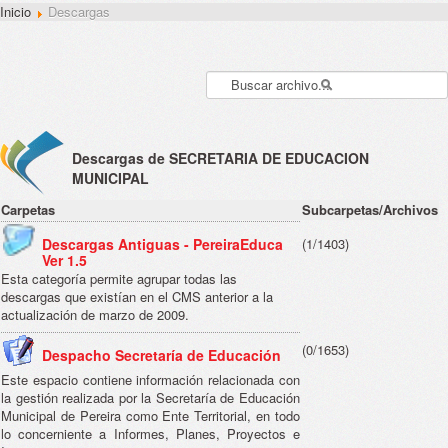
Inicio
Descargas
Descargas de SECRETARIA DE EDUCACION
MUNICIPAL
Carpetas
Subcarpetas/Archivos
Descargas Antiguas - PereiraEduca
(1/1403)
Ver 1.5
Esta categoría permite agrupar todas las
descargas que existían en el CMS anterior a la
actualización de marzo de 2009.
(0/1653)
Despacho Secretaría de Educación
Este espacio contiene información relacionada con
la gestión realizada por la Secretaría de Educación
Municipal de Pereira como Ente Territorial, en todo
lo concerniente a Informes, Planes, Proyectos e