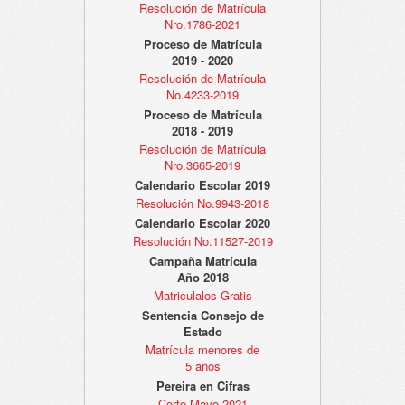
Resolución de Matrícula
Nro.1786-2021
Proceso de Matrícula
2019 - 2020
Resolución de Matrícula
No.4233-2019
Proceso de Matrícula
2018 - 2019
Resolución de Matrícula
Nro.3665-2019
Calendario Escolar 2019
Resolución No.9943-2018
Calendario Escolar 2020
Resolución No.11527-2019
Campaña Matrícula
Año 2018
Matriculalos Gratis
Sentencia Consejo de
Estado
Matrícula menores de
5 años
Pereira en Cifras
Corte Mayo 2021