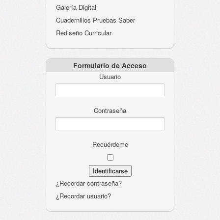
Galería Digital
Cuadernillos Pruebas Saber
Rediseño Curricular
Formulario de Acceso
Usuario
Contraseña
Recuérdeme
¿Recordar contraseña?
¿Recordar usuario?