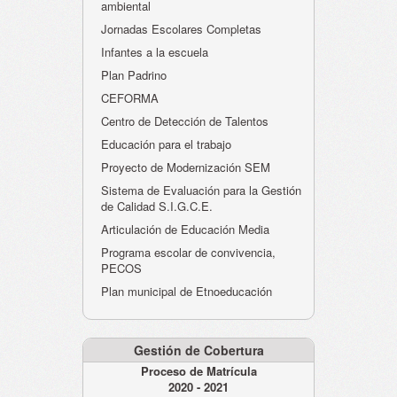
ambiental
Jornadas Escolares Completas
Infantes a la escuela
Plan Padrino
CEFORMA
Centro de Detección de Talentos
Educación para el trabajo
Proyecto de Modernización SEM
Sistema de Evaluación para la Gestión
de Calidad S.I.G.C.E.
Articulación de Educación Media
Programa escolar de convivencia,
PECOS
Plan municipal de Etnoeducación
Gestión de Cobertura
Proceso de Matrícula
2020 - 2021