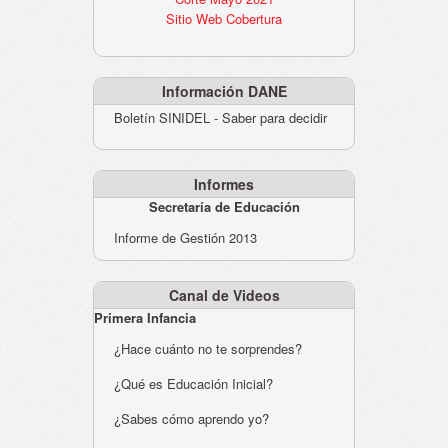
Sitio Web Cobertura
Información DANE
Boletín SINIDEL - Saber para decidir
Informes
Secretaría de Educación
Informe de Gestión 2013
Canal de Videos
Primera Infancia
¿Hace cuánto no te sorprendes?
¿Qué es Educación Inicial?
¿Sabes cómo aprendo yo?