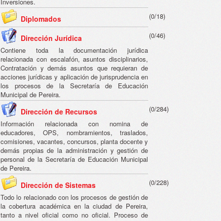
Inversiones.
(0/18)
Diplomados
(0/46)
Dirección Jurídica
Contiene toda la documentación jurídica
relacionada con escalafón, asuntos disciplinarios,
Contratación y demás asuntos que requieran de
acciones jurídicas y aplicación de jurisprudencia en
los procesos de la Secretaría de Educación
Municipal de Pereira.
(0/284)
Dirección de Recursos
Información relacionada con nomina de
educadores, OPS, nombramientos, traslados,
comisiones, vacantes, concursos, planta docente y
demás propias de la administración y gestión de
personal de la Secretaría de Educación Municipal
de Pereira.
(0/228)
Dirección de Sistemas
Todo lo relacionado con los procesos de gestión de
la cobertura académica en la ciudad de Pereira,
tanto a nivel oficial como no oficial. Proceso de