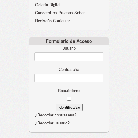
Galería Digital
Cuadernillos Pruebas Saber
Rediseño Curricular
Formulario de Acceso
Usuario
Contraseña
Recuérdeme
¿Recordar contraseña?
¿Recordar usuario?