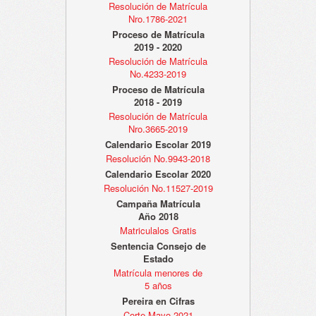
Resolución de Matrícula
Nro.1786-2021
Proceso de Matrícula
2019 - 2020
Resolución de Matrícula
No.4233-2019
Proceso de Matrícula
2018 - 2019
Resolución de Matrícula
Nro.3665-2019
Calendario Escolar 2019
Resolución No.9943-2018
Calendario Escolar 2020
Resolución No.11527-2019
Campaña Matrícula
Año 2018
Matriculalos Gratis
Sentencia Consejo de
Estado
Matrícula menores de
5 años
Pereira en Cifras
Corte Mayo 2021