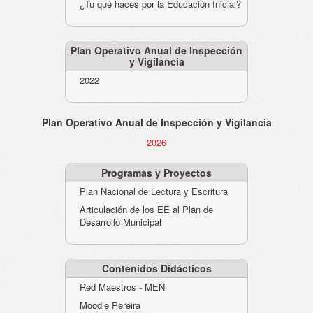
¿Tu qué haces por la Educación Inicial?
Plan Operativo Anual de Inspección
y Vigilancia
2022
Plan Operativo Anual de Inspección y Vigilancia
2026
Programas y Proyectos
Plan Nacional de Lectura y Escritura
Articulación de los EE al Plan de
Desarrollo Municipal
Contenidos Didácticos
Red Maestros - MEN
Moodle Pereira