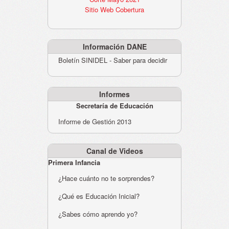
Sitio Web Cobertura
Información DANE
Boletín SINIDEL - Saber para decidir
Informes
Secretaría de Educación
Informe de Gestión 2013
Canal de Videos
Primera Infancia
¿Hace cuánto no te sorprendes?
¿Qué es Educación Inicial?
¿Sabes cómo aprendo yo?