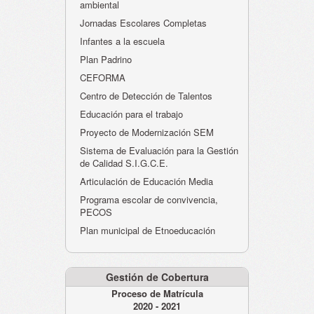
ambiental
Jornadas Escolares Completas
Infantes a la escuela
Plan Padrino
CEFORMA
Centro de Detección de Talentos
Educación para el trabajo
Proyecto de Modernización SEM
Sistema de Evaluación para la Gestión
de Calidad S.I.G.C.E.
Articulación de Educación Media
Programa escolar de convivencia,
PECOS
Plan municipal de Etnoeducación
Gestión de Cobertura
Proceso de Matrícula
2020 - 2021