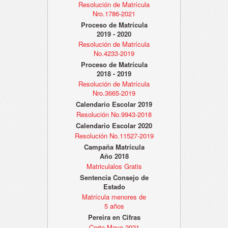
Resolución de Matrícula
Nro.1786-2021
Proceso de Matrícula
2019 - 2020
Resolución de Matrícula
No.4233-2019
Proceso de Matrícula
2018 - 2019
Resolución de Matrícula
Nro.3665-2019
Calendario Escolar 2019
Resolución No.9943-2018
Calendario Escolar 2020
Resolución No.11527-2019
Campaña Matrícula
Año 2018
Matriculalos Gratis
Sentencia Consejo de
Estado
Matrícula menores de
5 años
Pereira en Cifras
Corte Mayo 2021