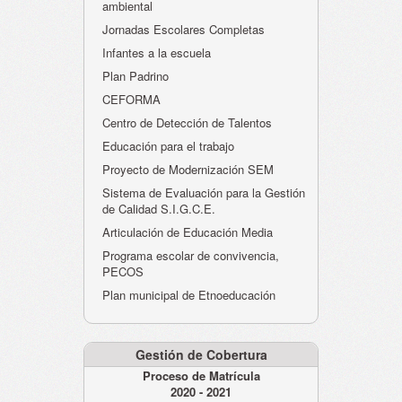
ambiental
Jornadas Escolares Completas
Infantes a la escuela
Plan Padrino
CEFORMA
Centro de Detección de Talentos
Educación para el trabajo
Proyecto de Modernización SEM
Sistema de Evaluación para la Gestión
de Calidad S.I.G.C.E.
Articulación de Educación Media
Programa escolar de convivencia,
PECOS
Plan municipal de Etnoeducación
Gestión de Cobertura
Proceso de Matrícula
2020 - 2021