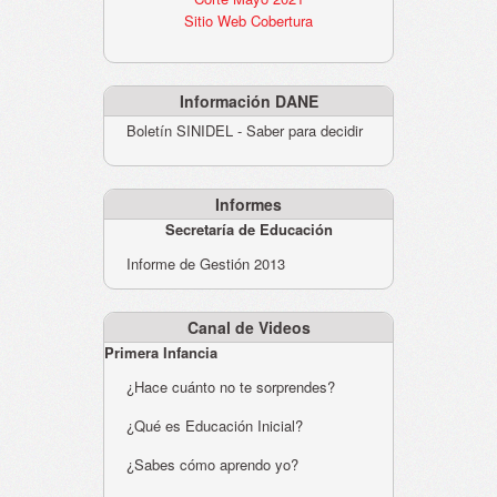
Sitio Web Cobertura
Información DANE
Boletín SINIDEL - Saber para decidir
Informes
Secretaría de Educación
Informe de Gestión 2013
Canal de Videos
Primera Infancia
¿Hace cuánto no te sorprendes?
¿Qué es Educación Inicial?
¿Sabes cómo aprendo yo?