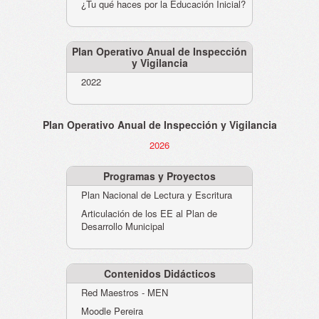
¿Tu qué haces por la Educación Inicial?
Plan Operativo Anual de Inspección
y Vigilancia
2022
Plan Operativo Anual de Inspección y Vigilancia
2026
Programas y Proyectos
Plan Nacional de Lectura y Escritura
Articulación de los EE al Plan de
Desarrollo Municipal
Contenidos Didácticos
Red Maestros - MEN
Moodle Pereira