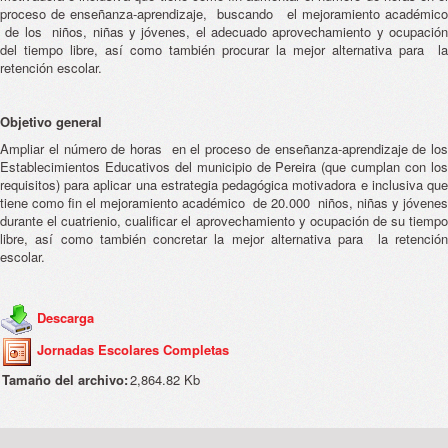
proceso de enseñanza-aprendizaje, buscando el mejoramiento académico
de los niños, niñas y jóvenes, el adecuado aprovechamiento y ocupación
del tiempo libre, así como también procurar la mejor alternativa para la
retención escolar.
Objetivo general
Ampliar el número de horas en el proceso de enseñanza-aprendizaje de los
Establecimientos Educativos del municipio de Pereira (que cumplan con los
requisitos) para aplicar una estrategia pedagógica motivadora e inclusiva que
tiene como fin el mejoramiento académico de 20.000 niños, niñas y jóvenes
durante el cuatrienio, cualificar el aprovechamiento y ocupación de su tiempo
libre, así como también concretar la mejor alternativa para la retención
escolar.
Descarga
Jornadas Escolares Completas
Tamaño del archivo:
2,864.82 Kb