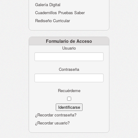
Galería Digital
Cuadernillos Pruebas Saber
Rediseño Curricular
Formulario de Acceso
Usuario
Contraseña
Recuérdeme
¿Recordar contraseña?
¿Recordar usuario?