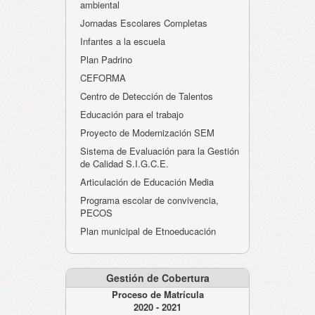
ambiental
Jornadas Escolares Completas
Infantes a la escuela
Plan Padrino
CEFORMA
Centro de Detección de Talentos
Educación para el trabajo
Proyecto de Modernización SEM
Sistema de Evaluación para la Gestión
de Calidad S.I.G.C.E.
Articulación de Educación Media
Programa escolar de convivencia,
PECOS
Plan municipal de Etnoeducación
Gestión de Cobertura
Proceso de Matrícula
2020 - 2021