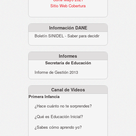
Sitio Web Cobertura
Información DANE
Boletín SINIDEL - Saber para decidir
Informes
Secretaría de Educación
Informe de Gestión 2013
Canal de Videos
Primera Infancia
¿Hace cuánto no te sorprendes?
¿Qué es Educación Inicial?
¿Sabes cómo aprendo yo?