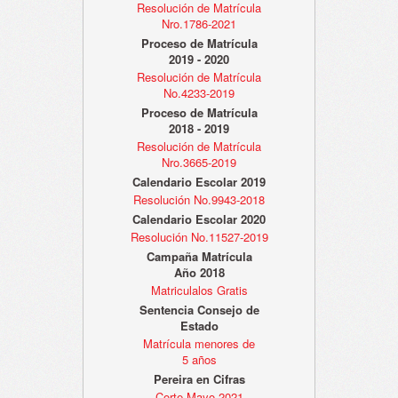
Resolución de Matrícula
Nro.1786-2021
Proceso de Matrícula
2019 - 2020
Resolución de Matrícula
No.4233-2019
Proceso de Matrícula
2018 - 2019
Resolución de Matrícula
Nro.3665-2019
Calendario Escolar 2019
Resolución No.9943-2018
Calendario Escolar 2020
Resolución No.11527-2019
Campaña Matrícula
Año 2018
Matriculalos Gratis
Sentencia Consejo de
Estado
Matrícula menores de
5 años
Pereira en Cifras
Corte Mayo 2021