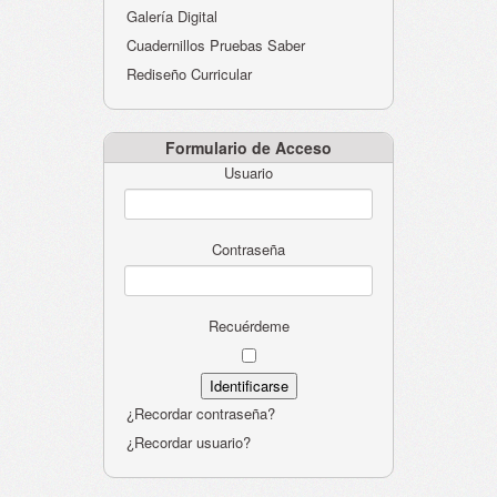
Galería Digital
Cuadernillos Pruebas Saber
Rediseño Curricular
Formulario de Acceso
Usuario
Contraseña
Recuérdeme
¿Recordar contraseña?
¿Recordar usuario?