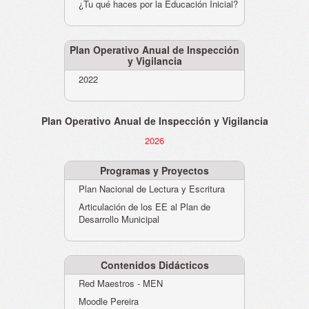
¿Tu qué haces por la Educación Inicial?
Plan Operativo Anual de Inspección
y Vigilancia
2022
Plan Operativo Anual de Inspección y Vigilancia
2026
Programas y Proyectos
Plan Nacional de Lectura y Escritura
Articulación de los EE al Plan de
Desarrollo Municipal
Contenidos Didácticos
Red Maestros - MEN
Moodle Pereira