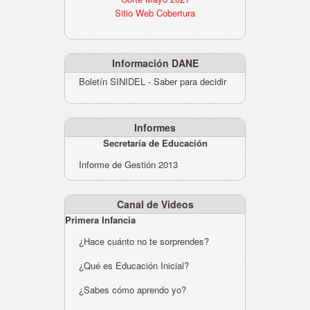
Sitio Web Cobertura
Información DANE
Boletín SINIDEL - Saber para decidir
Informes
Secretaría de Educación
Informe de Gestión 2013
Canal de Videos
Primera Infancia
¿Hace cuánto no te sorprendes?
¿Qué es Educación Inicial?
¿Sabes cómo aprendo yo?