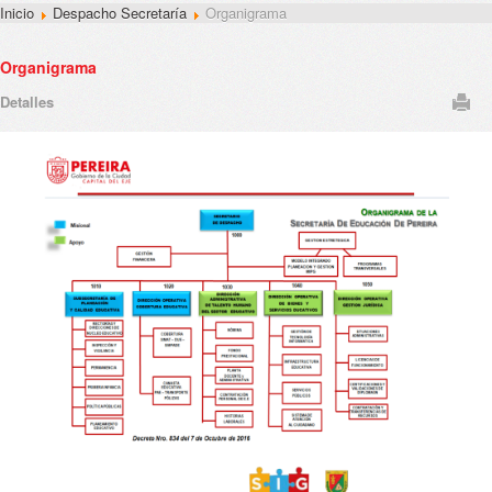
Inicio
Despacho Secretaría
Organigrama
Organigrama
Detalles