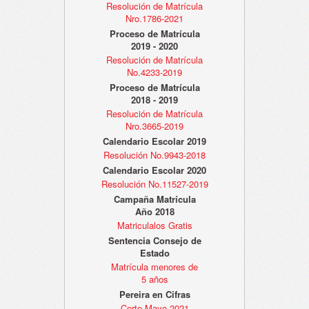
Resolución de Matrícula
Nro.1786-2021
Proceso de Matrícula
2019 - 2020
Resolución de Matrícula
No.4233-2019
Proceso de Matrícula
2018 - 2019
Resolución de Matrícula
Nro.3665-2019
Calendario Escolar 2019
Resolución No.9943-2018
Calendario Escolar 2020
Resolución No.11527-2019
Campaña Matrícula
Año 2018
Matriculalos Gratis
Sentencia Consejo de
Estado
Matrícula menores de
5 años
Pereira en Cifras
Corte Mayo 2021