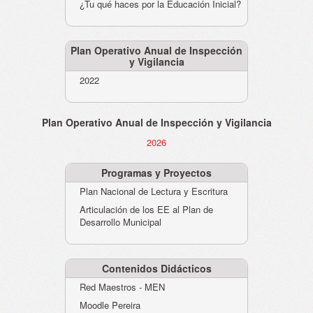
¿Tu qué haces por la Educación Inicial?
Plan Operativo Anual de Inspección
y Vigilancia
2022
Plan Operativo Anual de Inspección y Vigilancia
2026
Programas y Proyectos
Plan Nacional de Lectura y Escritura
Articulación de los EE al Plan de
Desarrollo Municipal
Contenidos Didácticos
Red Maestros - MEN
Moodle Pereira