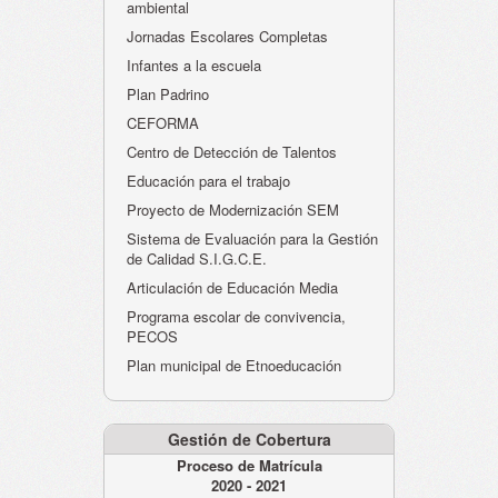
ambiental
Jornadas Escolares Completas
Infantes a la escuela
Plan Padrino
CEFORMA
Centro de Detección de Talentos
Educación para el trabajo
Proyecto de Modernización SEM
Sistema de Evaluación para la Gestión
de Calidad S.I.G.C.E.
Articulación de Educación Media
Programa escolar de convivencia,
PECOS
Plan municipal de Etnoeducación
Gestión de Cobertura
Proceso de Matrícula
2020 - 2021