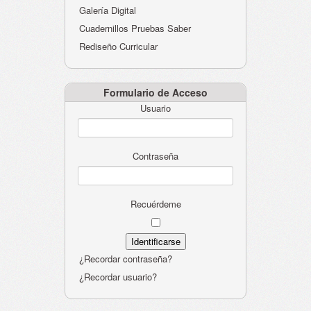
Galería Digital
Cuadernillos Pruebas Saber
Rediseño Curricular
Formulario de Acceso
Usuario
Contraseña
Recuérdeme
¿Recordar contraseña?
¿Recordar usuario?