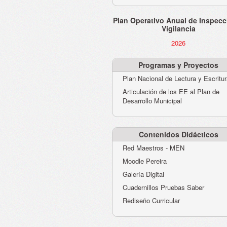
Plan Operativo Anual de Inspecc
Vigilancia
2026
Programas y Proyectos
Plan Nacional de Lectura y Escritu
Articulación de los EE al Plan de
Desarrollo Municipal
Contenidos Didácticos
Red Maestros - MEN
Moodle Pereira
Galería Digital
Cuadernillos Pruebas Saber
Rediseño Curricular