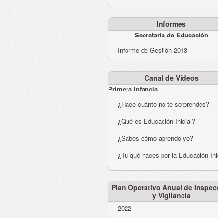
Informes
Secretaría de Educación
Informe de Gestión 2013
Canal de Videos
Primera Infancia
¿Hace cuánto no te sorprendes?
¿Qué es Educación Inicial?
¿Sabes cómo aprendo yo?
¿Tu qué haces por la Educación Ini
Plan Operativo Anual de Inspec
y Vigilancia
2022