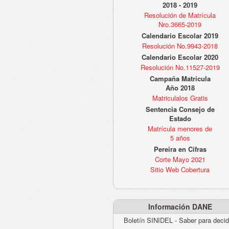
2018 - 2019
Resolución de Matrícula
Nro.3665-2019
Calendario Escolar 2019
Resolución No.9943-2018
Calendario Escolar 2020
Resolución No.11527-2019
Campaña Matrícula
Año 2018
Matriculalos Gratis
Sentencia Consejo de
Estado
Matrícula menores de
5 años
Pereira en Cifras
Corte Mayo 2021
Sitio Web Cobertura
Información DANE
Boletín SINIDEL - Saber para decid