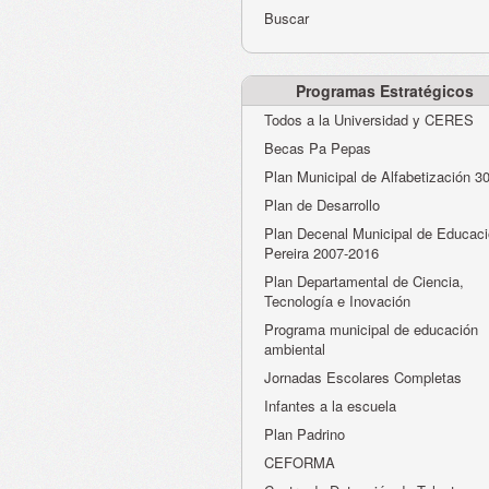
Buscar
Programas Estratégicos
Todos a la Universidad y CERES
Becas Pa Pepas
Plan Municipal de Alfabetización 3
Plan de Desarrollo
Plan Decenal Municipal de Educaci
Pereira 2007-2016
Plan Departamental de Ciencia,
Tecnología e Inovación
Programa municipal de educación
ambiental
Jornadas Escolares Completas
Infantes a la escuela
Plan Padrino
CEFORMA