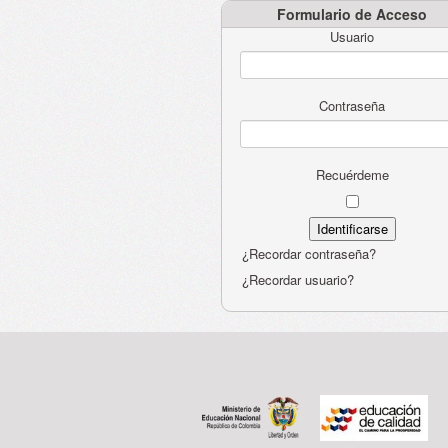
Formulario de Acceso
Usuario
Contraseña
Recuérdeme
¿Recordar contraseña?
¿Recordar usuario?