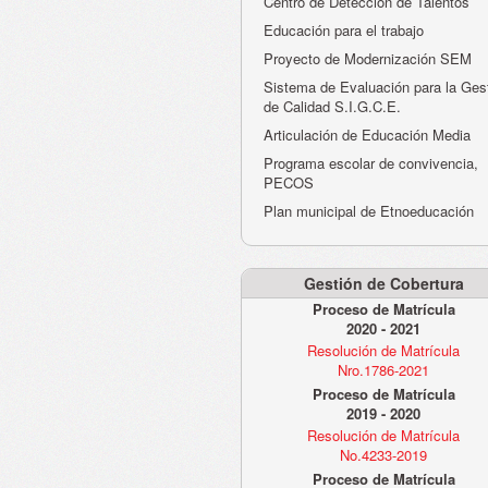
Centro de Detección de Talentos
Educación para el trabajo
Proyecto de Modernización SEM
Sistema de Evaluación para la Ges
de Calidad S.I.G.C.E.
Articulación de Educación Media
Programa escolar de convivencia,
PECOS
Plan municipal de Etnoeducación
Gestión de Cobertura
Proceso de Matrícula
2020 - 2021
Resolución de Matrícula
Nro.1786-2021
Proceso de Matrícula
2019 - 2020
Resolución de Matrícula
No.4233-2019
Proceso de Matrícula