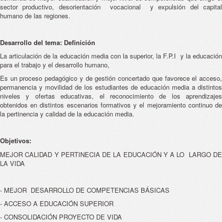
sector productivo, desorientación vocacional y expulsión del capital
humano de las regiones.
Desarrollo del tema: Definición
La articulación de la educación media con la superior, la F.P.I y la educación
para el trabajo y el desarrollo humano,
Es un proceso pedagógico y de gestión concertado que favorece el acceso,
permanencia y movilidad de los estudiantes de educación media a distintos
niveles y ofertas educativas, el reconocimiento de los aprendizajes
obtenidos en distintos escenarios formativos y el mejoramiento continuo de
la pertinencia y calidad de la educación media.
Objetivos:
MEJOR CALIDAD Y PERTINECIA DE LA EDUCACIÓN Y A LO LARGO DE
LA VIDA
- MEJOR DESARROLLO DE COMPETENCIAS BÁSICAS
- ACCESO A EDUCACIÓN SUPERIOR
- CONSOLIDACIÓN PROYECTO DE VIDA