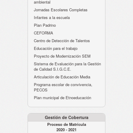
ambiental
Jornadas Escolares Completas
Infantes a la escuela
Plan Padrino
CEFORMA
Centro de Detección de Talentos
Educación para el trabajo
Proyecto de Modernización SEM
Sistema de Evaluación para la Gestión
de Calidad S.I.G.C.E.
Articulación de Educación Media
Programa escolar de convivencia,
PECOS
Plan municipal de Etnoeducación
Gestión de Cobertura
Proceso de Matrícula
2020 - 2021