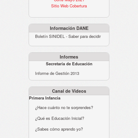
Sitio Web Cobertura
Información DANE
Boletín SINIDEL - Saber para decidir
Informes
Secretaría de Educación
Informe de Gestión 2013
Canal de Videos
Primera Infancia
¿Hace cuánto no te sorprendes?
¿Qué es Educación Inicial?
¿Sabes cómo aprendo yo?