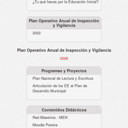
¿Tu qué haces por la Educación Inicial?
Plan Operativo Anual de Inspección
y Vigilancia
2022
Plan Operativo Anual de Inspección y Vigilancia
2026
Programas y Proyectos
Plan Nacional de Lectura y Escritura
Articulación de los EE al Plan de
Desarrollo Municipal
Contenidos Didácticos
Red Maestros - MEN
Moodle Pereira