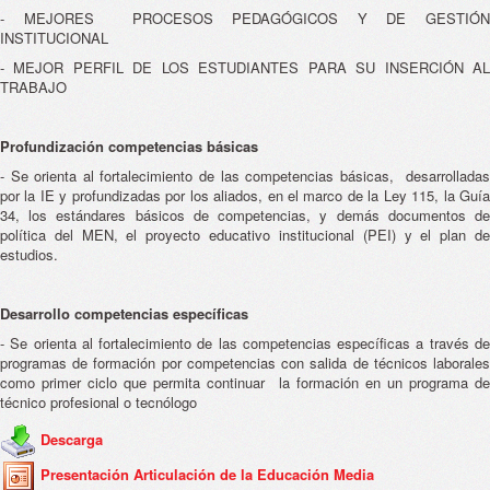
- MEJORES PROCESOS PEDAGÓGICOS Y DE GESTIÓN
INSTITUCIONAL
- MEJOR PERFIL DE LOS ESTUDIANTES PARA SU INSERCIÓN AL
TRABAJO
Profundización competencias básicas
- Se orienta al fortalecimiento de las competencias básicas, desarrolladas
por la IE y profundizadas por los aliados, en el marco de la Ley 115, la Guía
34, los estándares básicos de competencias, y demás documentos de
política del MEN, el proyecto educativo institucional (PEI) y el plan de
estudios.
Desarrollo competencias específicas
- Se orienta al fortalecimiento de las competencias específicas a través de
programas de formación por competencias con salida de técnicos laborales
como primer ciclo que permita continuar la formación en un programa de
técnico profesional o tecnólogo
Descarga
Presentación Articulación de la Educación Media