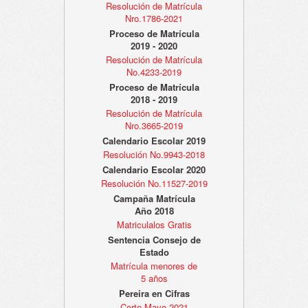
Resolución de Matrícula
Nro.1786-2021
Proceso de Matrícula
2019 - 2020
Resolución de Matrícula
No.4233-2019
Proceso de Matrícula
2018 - 2019
Resolución de Matrícula
Nro.3665-2019
Calendario Escolar 2019
Resolución No.9943-2018
Calendario Escolar 2020
Resolución No.11527-2019
Campaña Matrícula
Año 2018
Matriculalos Gratis
Sentencia Consejo de
Estado
Matrícula menores de
5 años
Pereira en Cifras
Corte Mayo 2021