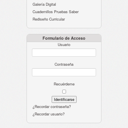
Galería Digital
Cuadernillos Pruebas Saber
Rediseño Curricular
Formulario de Acceso
Usuario
Contraseña
Recuérdeme
¿Recordar contraseña?
¿Recordar usuario?