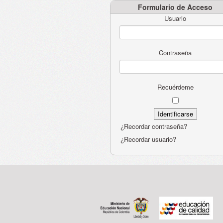
Formulario de Acceso
Usuario
Contraseña
Recuérdeme
¿Recordar contraseña?
¿Recordar usuario?