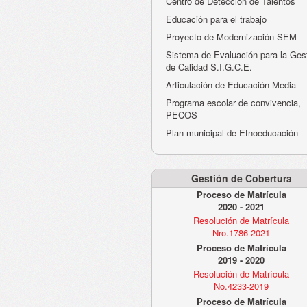
Centro de Detección de Talentos
Educación para el trabajo
Proyecto de Modernización SEM
Sistema de Evaluación para la Ges
de Calidad S.I.G.C.E.
Articulación de Educación Media
Programa escolar de convivencia,
PECOS
Plan municipal de Etnoeducación
Gestión de Cobertura
Proceso de Matrícula
2020 - 2021
Resolución de Matrícula
Nro.1786-2021
Proceso de Matrícula
2019 - 2020
Resolución de Matrícula
No.4233-2019
Proceso de Matrícula