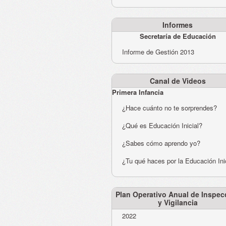
Informes
Secretaría de Educación
Informe de Gestión 2013
Canal de Videos
Primera Infancia
¿Hace cuánto no te sorprendes?
¿Qué es Educación Inicial?
¿Sabes cómo aprendo yo?
¿Tu qué haces por la Educación Ini
Plan Operativo Anual de Inspec
y Vigilancia
2022