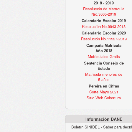
2018 - 2019
Resolución de Matrícula
Nro.3665-2019
Calendario Escolar 2019
Resolución No.9943-2018
Calendario Escolar 2020
Resolución No.11527-2019
Campaña Matrícula
Año 2018
Matriculalos Gratis
Sentencia Consejo de
Estado
Matrícula menores de
5 años
Pereira en Cifras
Corte Mayo 2021
Sitio Web Cobertura
Información DANE
Boletín SINIDEL - Saber para decid