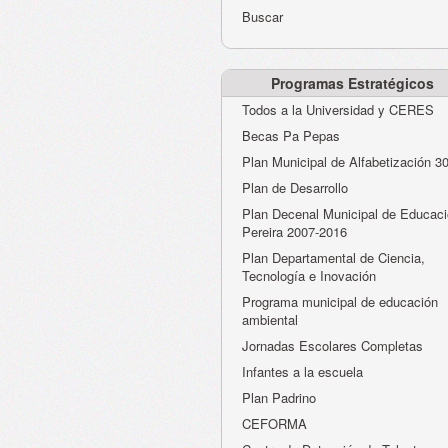
Buscar
Programas Estratégicos
Todos a la Universidad y CERES
Becas Pa Pepas
Plan Municipal de Alfabetización 3
Plan de Desarrollo
Plan Decenal Municipal de Educaci
Pereira 2007-2016
Plan Departamental de Ciencia,
Tecnología e Inovación
Programa municipal de educación
ambiental
Jornadas Escolares Completas
Infantes a la escuela
Plan Padrino
CEFORMA