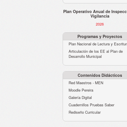
Plan Operativo Anual de Inspecc
Vigilancia
2026
Programas y Proyectos
Plan Nacional de Lectura y Escritu
Articulación de los EE al Plan de
Desarrollo Municipal
Contenidos Didácticos
Red Maestros - MEN
Moodle Pereira
Galería Digital
Cuadernillos Pruebas Saber
Rediseño Curricular