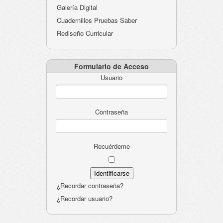
Galería Digital
Cuadernillos Pruebas Saber
Rediseño Curricular
Formulario de Acceso
Usuario
Contraseña
Recuérdeme
¿Recordar contraseña?
¿Recordar usuario?