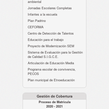
ambiental
Jornadas Escolares Completas
Infantes a la escuela
Plan Padrino
CEFORMA
Centro de Detección de Talentos
Educación para el trabajo
Proyecto de Modernización SEM
Sistema de Evaluación para la Gestión
de Calidad S.I.G.C.E.
Articulación de Educación Media
Programa escolar de convivencia,
PECOS
Plan municipal de Etnoeducación
Gestión de Cobertura
Proceso de Matrícula
2020 - 2021