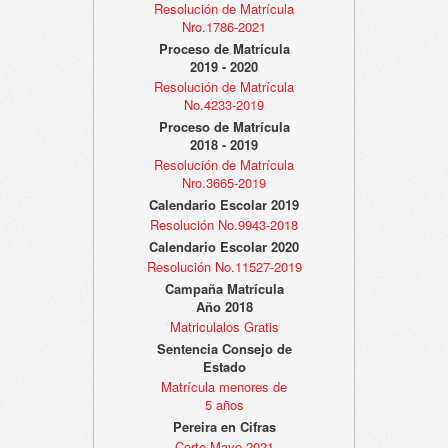
Resolución de Matrícula
Nro.1786-2021
Proceso de Matrícula
2019 - 2020
Resolución de Matrícula
No.4233-2019
Proceso de Matrícula
2018 - 2019
Resolución de Matrícula
Nro.3665-2019
Calendario Escolar 2019
Resolución No.9943-2018
Calendario Escolar 2020
Resolución No.11527-2019
Campaña Matrícula
Año 2018
Matriculalos Gratis
Sentencia Consejo de
Estado
Matrícula menores de
5 años
Pereira en Cifras
Corte Mayo 2021