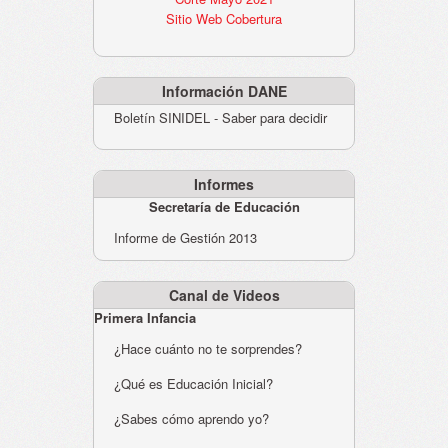
Sitio Web Cobertura
Información DANE
Boletín SINIDEL - Saber para decidir
Informes
Secretaría de Educación
Informe de Gestión 2013
Canal de Videos
Primera Infancia
¿Hace cuánto no te sorprendes?
¿Qué es Educación Inicial?
¿Sabes cómo aprendo yo?