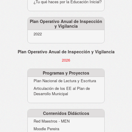
¿Tu qué haces por la Educación Inicial?
Plan Operativo Anual de Inspección
y Vigilancia
2022
Plan Operativo Anual de Inspección y Vigilancia
2026
Programas y Proyectos
Plan Nacional de Lectura y Escritura
Articulación de los EE al Plan de
Desarrollo Municipal
Contenidos Didácticos
Red Maestros - MEN
Moodle Pereira