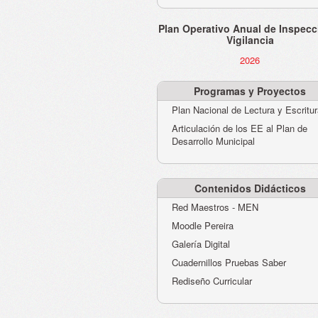
Plan Operativo Anual de Inspecc
Vigilancia
2026
Programas y Proyectos
Plan Nacional de Lectura y Escritu
Articulación de los EE al Plan de
Desarrollo Municipal
Contenidos Didácticos
Red Maestros - MEN
Moodle Pereira
Galería Digital
Cuadernillos Pruebas Saber
Rediseño Curricular