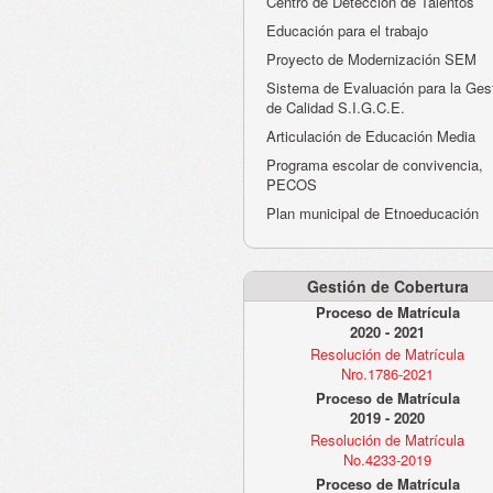
Centro de Detección de Talentos
Educación para el trabajo
Proyecto de Modernización SEM
Sistema de Evaluación para la Ges
de Calidad S.I.G.C.E.
Articulación de Educación Media
Programa escolar de convivencia,
PECOS
Plan municipal de Etnoeducación
Gestión de Cobertura
Proceso de Matrícula
2020 - 2021
Resolución de Matrícula
Nro.1786-2021
Proceso de Matrícula
2019 - 2020
Resolución de Matrícula
No.4233-2019
Proceso de Matrícula