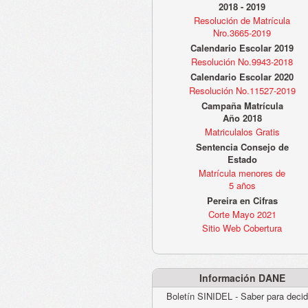
2018 - 2019
Resolución de Matrícula
Nro.3665-2019
Calendario Escolar 2019
Resolución No.9943-2018
Calendario Escolar 2020
Resolución No.11527-2019
Campaña Matrícula
Año 2018
Matriculalos Gratis
Sentencia Consejo de
Estado
Matrícula menores de
5 años
Pereira en Cifras
Corte Mayo 2021
Sitio Web Cobertura
Información DANE
Boletín SINIDEL - Saber para decid