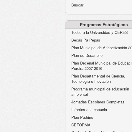
Buscar
Programas Estratégicos
Todos a la Universidad y CERES
Becas Pa Pepas
Plan Municipal de Alfabetización 3
Plan de Desarrollo
Plan Decenal Municipal de Educaci
Pereira 2007-2016
Plan Departamental de Ciencia,
Tecnología e Inovación
Programa municipal de educación
ambiental
Jornadas Escolares Completas
Infantes a la escuela
Plan Padrino
CEFORMA