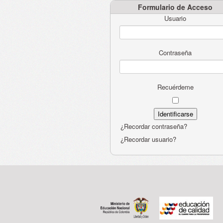
Formulario de Acceso
Usuario
Contraseña
Recuérdeme
¿Recordar contraseña?
¿Recordar usuario?