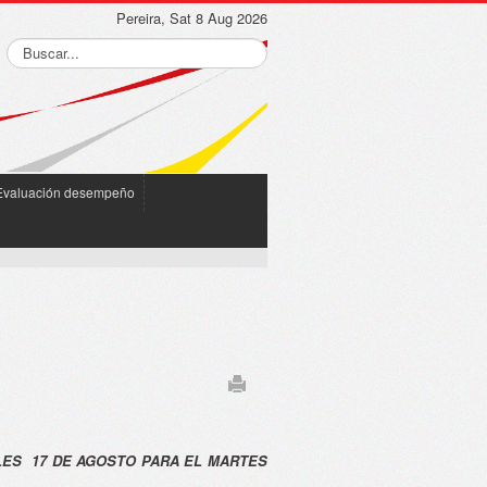
Pereira, Sat 8 Aug 2026
Evaluación desempeño
LES 17 DE AGOSTO PARA EL MARTES