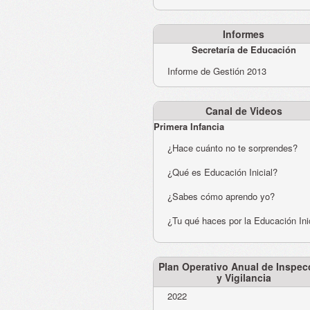
Informes
Secretaría de Educación
Informe de Gestión 2013
Canal de Videos
Primera Infancia
¿Hace cuánto no te sorprendes?
¿Qué es Educación Inicial?
¿Sabes cómo aprendo yo?
¿Tu qué haces por la Educación Ini
Plan Operativo Anual de Inspec
y Vigilancia
2022