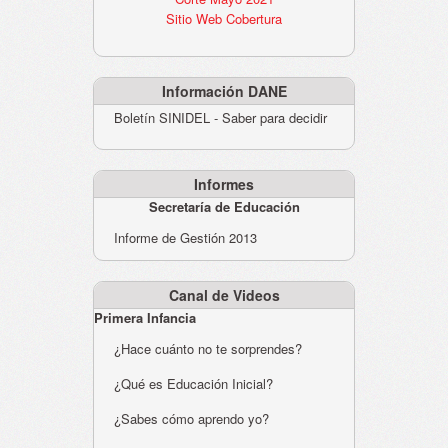
Sitio Web Cobertura
Información DANE
Boletín SINIDEL - Saber para decidir
Informes
Secretaría de Educación
Informe de Gestión 2013
Canal de Videos
Primera Infancia
¿Hace cuánto no te sorprendes?
¿Qué es Educación Inicial?
¿Sabes cómo aprendo yo?