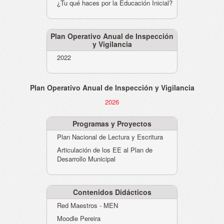
¿Tu qué haces por la Educación Inicial?
Plan Operativo Anual de Inspección
y Vigilancia
2022
Plan Operativo Anual de Inspección y Vigilancia
2026
Programas y Proyectos
Plan Nacional de Lectura y Escritura
Articulación de los EE al Plan de
Desarrollo Municipal
Contenidos Didácticos
Red Maestros - MEN
Moodle Pereira