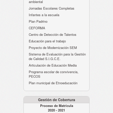
ambiental
Jornadas Escolares Completas
Infantes a la escuela
Plan Padrino
CEFORMA
Centro de Detección de Talentos
Educación para el trabajo
Proyecto de Modernización SEM
Sistema de Evaluación para la Gestión
de Calidad S.I.G.C.E.
Articulación de Educación Media
Programa escolar de convivencia,
PECOS
Plan municipal de Etnoeducación
Gestión de Cobertura
Proceso de Matrícula
2020 - 2021