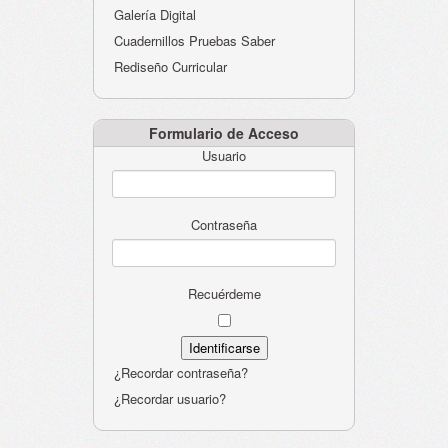
Galería Digital
Cuadernillos Pruebas Saber
Rediseño Curricular
Formulario de Acceso
Usuario
Contraseña
Recuérdeme
¿Recordar contraseña?
¿Recordar usuario?