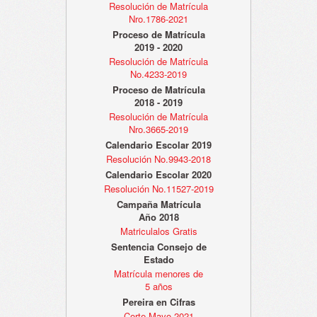
Resolución de Matrícula
Nro.1786-2021
Proceso de Matrícula
2019 - 2020
Resolución de Matrícula
No.4233-2019
Proceso de Matrícula
2018 - 2019
Resolución de Matrícula
Nro.3665-2019
Calendario Escolar 2019
Resolución No.9943-2018
Calendario Escolar 2020
Resolución No.11527-2019
Campaña Matrícula
Año 2018
Matriculalos Gratis
Sentencia Consejo de
Estado
Matrícula menores de
5 años
Pereira en Cifras
Corte Mayo 2021