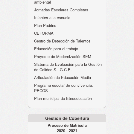
ambiental
Jornadas Escolares Completas
Infantes a la escuela
Plan Padrino
CEFORMA
Centro de Detección de Talentos
Educación para el trabajo
Proyecto de Modernización SEM
Sistema de Evaluación para la Gestión
de Calidad S.I.G.C.E.
Articulación de Educación Media
Programa escolar de convivencia,
PECOS
Plan municipal de Etnoeducación
Gestión de Cobertura
Proceso de Matrícula
2020 - 2021