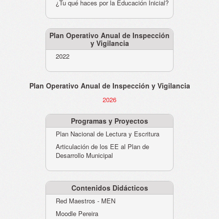
¿Tu qué haces por la Educación Inicial?
Plan Operativo Anual de Inspección
y Vigilancia
2022
Plan Operativo Anual de Inspección y Vigilancia
2026
Programas y Proyectos
Plan Nacional de Lectura y Escritura
Articulación de los EE al Plan de
Desarrollo Municipal
Contenidos Didácticos
Red Maestros - MEN
Moodle Pereira