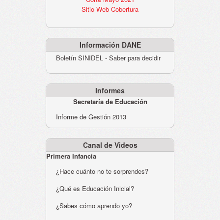
Sitio Web Cobertura
Información DANE
Boletín SINIDEL - Saber para decidir
Informes
Secretaría de Educación
Informe de Gestión 2013
Canal de Videos
Primera Infancia
¿Hace cuánto no te sorprendes?
¿Qué es Educación Inicial?
¿Sabes cómo aprendo yo?