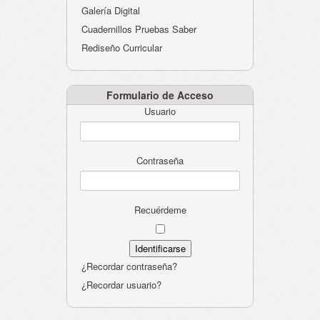
Galería Digital
Cuadernillos Pruebas Saber
Rediseño Curricular
Formulario de Acceso
Usuario
Contraseña
Recuérdeme
¿Recordar contraseña?
¿Recordar usuario?