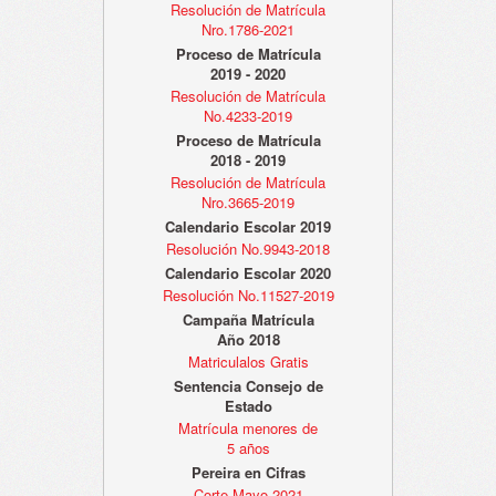
Resolución de Matrícula
Nro.1786-2021
Proceso de Matrícula
2019 - 2020
Resolución de Matrícula
No.4233-2019
Proceso de Matrícula
2018 - 2019
Resolución de Matrícula
Nro.3665-2019
Calendario Escolar 2019
Resolución No.9943-2018
Calendario Escolar 2020
Resolución No.11527-2019
Campaña Matrícula
Año 2018
Matriculalos Gratis
Sentencia Consejo de
Estado
Matrícula menores de
5 años
Pereira en Cifras
Corte Mayo 2021