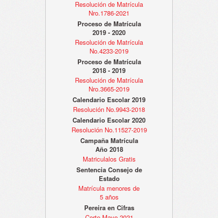
Resolución de Matrícula
Nro.1786-2021
Proceso de Matrícula
2019 - 2020
Resolución de Matrícula
No.4233-2019
Proceso de Matrícula
2018 - 2019
Resolución de Matrícula
Nro.3665-2019
Calendario Escolar 2019
Resolución No.9943-2018
Calendario Escolar 2020
Resolución No.11527-2019
Campaña Matrícula
Año 2018
Matriculalos Gratis
Sentencia Consejo de
Estado
Matrícula menores de
5 años
Pereira en Cifras
Corte Mayo 2021