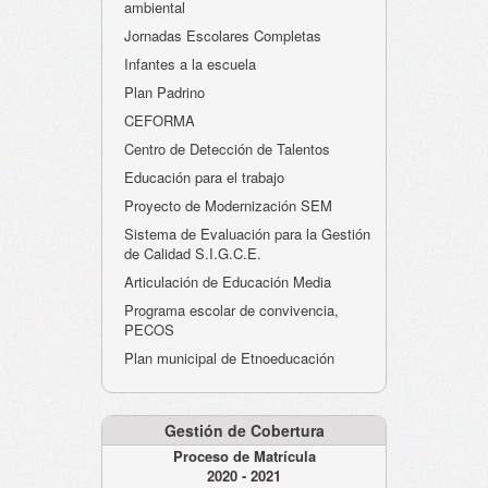
ambiental
Jornadas Escolares Completas
Infantes a la escuela
Plan Padrino
CEFORMA
Centro de Detección de Talentos
Educación para el trabajo
Proyecto de Modernización SEM
Sistema de Evaluación para la Gestión
de Calidad S.I.G.C.E.
Articulación de Educación Media
Programa escolar de convivencia,
PECOS
Plan municipal de Etnoeducación
Gestión de Cobertura
Proceso de Matrícula
2020 - 2021