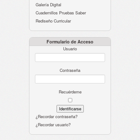
Galería Digital
Cuadernillos Pruebas Saber
Rediseño Curricular
Formulario de Acceso
Usuario
Contraseña
Recuérdeme
¿Recordar contraseña?
¿Recordar usuario?