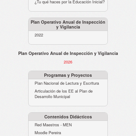
¿Tu qué haces por la Educación Inicial?
Plan Operativo Anual de Inspección
y Vigilancia
2022
Plan Operativo Anual de Inspección y Vigilancia
2026
Programas y Proyectos
Plan Nacional de Lectura y Escritura
Articulación de los EE al Plan de
Desarrollo Municipal
Contenidos Didácticos
Red Maestros - MEN
Moodle Pereira