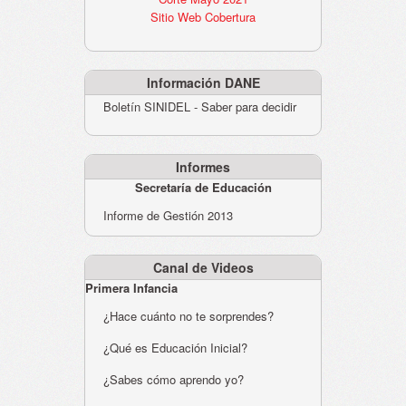
Sitio Web Cobertura
Información DANE
Boletín SINIDEL - Saber para decidir
Informes
Secretaría de Educación
Informe de Gestión 2013
Canal de Videos
Primera Infancia
¿Hace cuánto no te sorprendes?
¿Qué es Educación Inicial?
¿Sabes cómo aprendo yo?