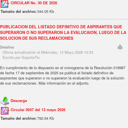
CIRCULAR No. 30 DE 2026
Tamaño del archivo:
344.05 Kb
PUBLICACION DEL LISTADO DEFINITIVO DE ASPIRANTES QUE
SUPERARON O NO SUPERARON LA EVALUCAION, LUEGO DE LA
SOLUCION DE SUS RECLAMACIONES
Detalles
Última actualización el Miércoles, 13 Mayo 2026 10:33
Escrito por SoporteTic
En cumplimiento de lo dispuesto en el cronograma de la Resolución 018987
de fecha 17 de septiembre de 2025 se publica el listado definitivo de
aspirantes que superaron o no superaron la evaluación luego de la solución
de sus reclamaciones. Más información en el adjunto.
Descarga
Circular 0047 del 13 mayo 2026
Tamaño del archivo:
792.64 Kb