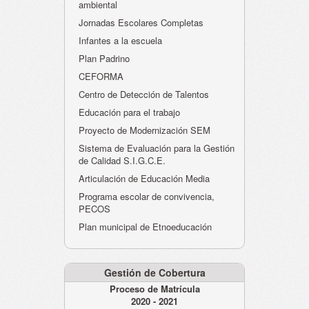
ambiental
Jornadas Escolares Completas
Infantes a la escuela
Plan Padrino
CEFORMA
Centro de Detección de Talentos
Educación para el trabajo
Proyecto de Modernización SEM
Sistema de Evaluación para la Gestión
de Calidad S.I.G.C.E.
Articulación de Educación Media
Programa escolar de convivencia,
PECOS
Plan municipal de Etnoeducación
Gestión de Cobertura
Proceso de Matrícula
2020 - 2021