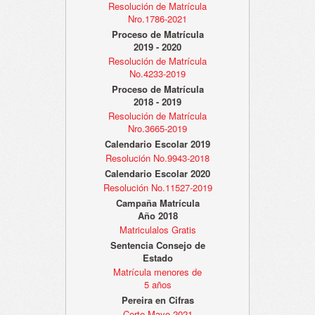
Resolución de Matrícula
Nro.1786-2021
Proceso de Matrícula
2019 - 2020
Resolución de Matrícula
No.4233-2019
Proceso de Matrícula
2018 - 2019
Resolución de Matrícula
Nro.3665-2019
Calendario Escolar 2019
Resolución No.9943-2018
Calendario Escolar 2020
Resolución No.11527-2019
Campaña Matrícula
Año 2018
Matriculalos Gratis
Sentencia Consejo de
Estado
Matrícula menores de
5 años
Pereira en Cifras
Corte Mayo 2021