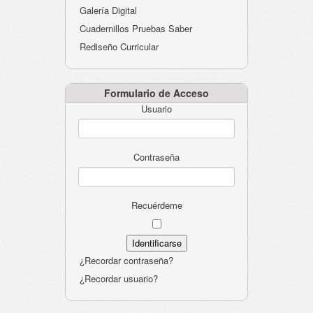
Galería Digital
Cuadernillos Pruebas Saber
Rediseño Curricular
Formulario de Acceso
Usuario
Contraseña
Recuérdeme
¿Recordar contraseña?
¿Recordar usuario?