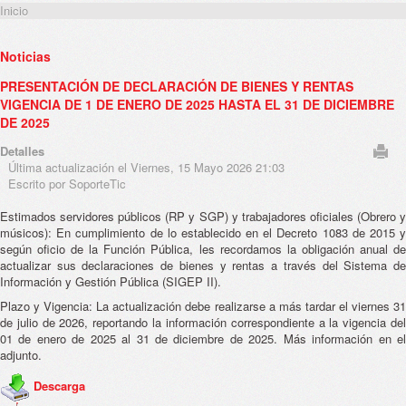
Inicio
Noticias
PRESENTACIÓN DE DECLARACIÓN DE BIENES Y RENTAS
VIGENCIA DE 1 DE ENERO DE 2025 HASTA EL 31 DE DICIEMBRE
DE 2025
Detalles
Última actualización el Viernes, 15 Mayo 2026 21:03
Escrito por SoporteTic
Estimados servidores públicos (RP y SGP) y trabajadores oficiales (Obrero y
músicos): En cumplimiento de lo establecido en el Decreto 1083 de 2015 y
según oficio de la Función Pública, les recordamos la obligación anual de
actualizar sus declaraciones de bienes y rentas a través del Sistema de
Información y Gestión Pública (SIGEP II).
Plazo y Vigencia: La actualización debe realizarse a más tardar el viernes 31
de julio de 2026, reportando la información correspondiente a la vigencia del
01 de enero de 2025 al 31 de diciembre de 2025. Más información en el
adjunto.
Descarga