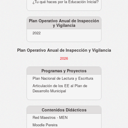
¿Tu qué haces por la Educación Inicial?
Plan Operativo Anual de Inspección
y Vigilancia
2022
Plan Operativo Anual de Inspección y Vigilancia
2026
Programas y Proyectos
Plan Nacional de Lectura y Escritura
Articulación de los EE al Plan de
Desarrollo Municipal
Contenidos Didácticos
Red Maestros - MEN
Moodle Pereira