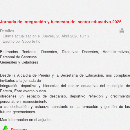
Jornada de integración y bienestar del sector educativo 2026
Detalles
Última actualización el Jueves, 23 Abril 2026 16:16
Escrito por SoporteTic
Estimados Rectores, Docentes, Directivos Docentes, Administrativos,
Personal de Servicios
Generales y Celadores
Desde la Alcaldía de Pereira y la Secretaría de Educación, nos complace
invitarlos a la jornada de
integración deportiva y bienestar del sector educativo del municipio de
Pereira, Este evento busca
ofrecerles un espacio de descanso, deportivo reflexión y crecimiento
personal, en reconocimiento
a su dedicación y esfuerzo constante en la formación y gestión de las
futuras generaciones.
Mas información en el adjunto.
Descarga