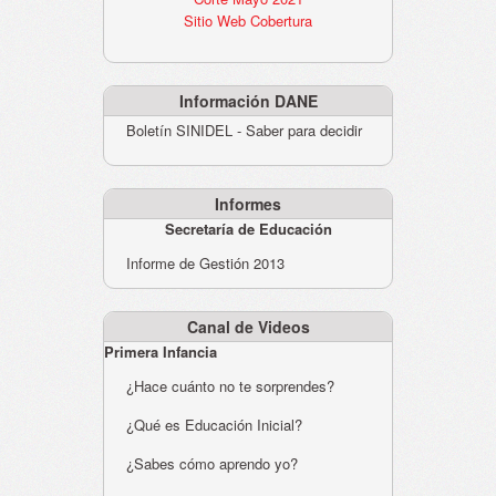
Sitio Web Cobertura
Información DANE
Boletín SINIDEL - Saber para decidir
Informes
Secretaría de Educación
Informe de Gestión 2013
Canal de Videos
Primera Infancia
¿Hace cuánto no te sorprendes?
¿Qué es Educación Inicial?
¿Sabes cómo aprendo yo?