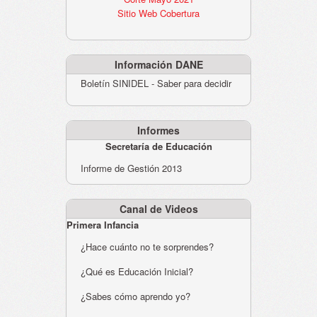
Sitio Web Cobertura
Información DANE
Boletín SINIDEL - Saber para decidir
Informes
Secretaría de Educación
Informe de Gestión 2013
Canal de Videos
Primera Infancia
¿Hace cuánto no te sorprendes?
¿Qué es Educación Inicial?
¿Sabes cómo aprendo yo?