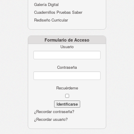
Galería Digital
Cuadernillos Pruebas Saber
Rediseño Curricular
Formulario de Acceso
Usuario
Contraseña
Recuérdeme
¿Recordar contraseña?
¿Recordar usuario?