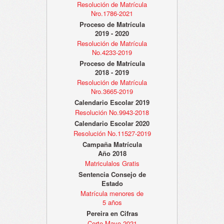
Resolución de Matrícula
Nro.1786-2021
Proceso de Matrícula
2019 - 2020
Resolución de Matrícula
No.4233-2019
Proceso de Matrícula
2018 - 2019
Resolución de Matrícula
Nro.3665-2019
Calendario Escolar 2019
Resolución No.9943-2018
Calendario Escolar 2020
Resolución No.11527-2019
Campaña Matrícula
Año 2018
Matriculalos Gratis
Sentencia Consejo de
Estado
Matrícula menores de
5 años
Pereira en Cifras
Corte Mayo 2021