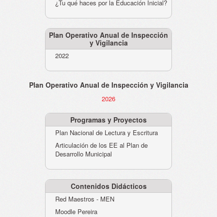
¿Tu qué haces por la Educación Inicial?
Plan Operativo Anual de Inspección
y Vigilancia
2022
Plan Operativo Anual de Inspección y Vigilancia
2026
Programas y Proyectos
Plan Nacional de Lectura y Escritura
Articulación de los EE al Plan de
Desarrollo Municipal
Contenidos Didácticos
Red Maestros - MEN
Moodle Pereira