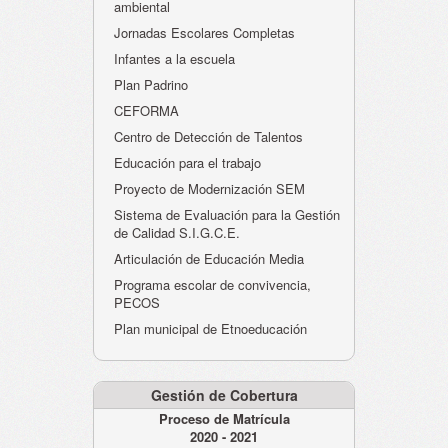
ambiental
Jornadas Escolares Completas
Infantes a la escuela
Plan Padrino
CEFORMA
Centro de Detección de Talentos
Educación para el trabajo
Proyecto de Modernización SEM
Sistema de Evaluación para la Gestión
de Calidad S.I.G.C.E.
Articulación de Educación Media
Programa escolar de convivencia,
PECOS
Plan municipal de Etnoeducación
Gestión de Cobertura
Proceso de Matrícula
2020 - 2021