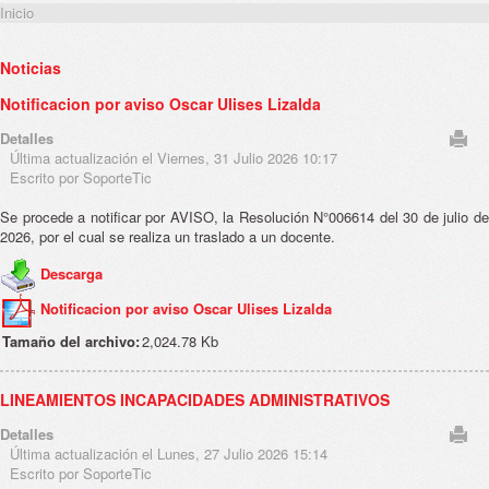
Inicio
Noticias
Notificacion por aviso Oscar Ulises Lizalda
Detalles
Última actualización el Viernes, 31 Julio 2026 10:17
Escrito por SoporteTic
Se procede a notificar por AVISO, la Resolución N°006614 del 30 de julio de
2026, por el cual se realiza un traslado a un docente.
Descarga
Notificacion por aviso Oscar Ulises Lizalda
Tamaño del archivo:
2,024.78 Kb
LINEAMIENTOS INCAPACIDADES ADMINISTRATIVOS
Detalles
Última actualización el Lunes, 27 Julio 2026 15:14
Escrito por SoporteTic